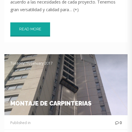
acuerdo a las necesidades de cada proyecto. Tenemos
gran versatilidad y calidad para… (+)
READ MORE
Tuesday, 10 January 2017
MONTAJE DE CARPINTERIAS
Published in
0