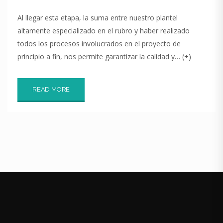
Al llegar esta etapa, la suma entre nuestro plantel
altamente especializado en el rubro y haber realizado
todos los procesos involucrados en el proyecto de
principio a fin, nos permite garantizar la calidad y… (+)
READ MORE