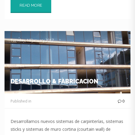
READ MORE
Tuesday, 10 January 2017
DESARROLLO & FABRICACION
Published in
0
Desarrollamos nuevos sistemas de carpinterías, sistemas
sticks y sistemas de muro cortina (courtain wall) de