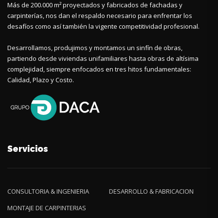
Más de 200.000 m² proyectados y fabricados de fachadas y
carpinterías, nos dan el respaldo necesario para enfrentar los
desafíos como así también la vigente competitividad profesional.
Desarrollamos, produjimos y montamos un sinfín de obras,
partiendo desde viviendas unifamiliares hasta obras de altísima
complejidad, siempre enfocados en tres hitos fundamentales:
Calidad, Plazo y Costo.
Servicios
CONSULTORIA & INGENIERIA
DESARROLLO & FABRICACION
MONTAJE DE CARPINTERIAS