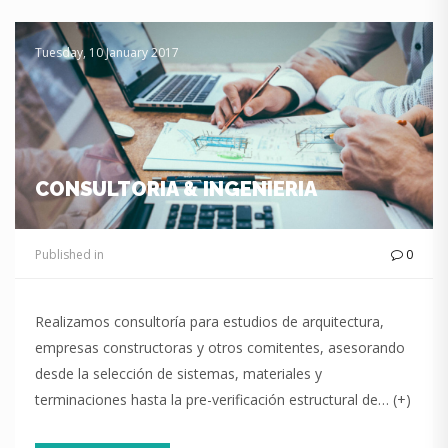
Tuesday, 10 January 2017
CONSULTORIA & INGENIERIA
Published in
0
Realizamos consultoría para estudios de arquitectura,
empresas constructoras y otros comitentes, asesorando
desde la selección de sistemas, materiales y
terminaciones hasta la pre-verificación estructural de… (+)